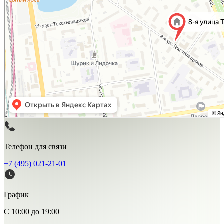
Телефон для связи
+7 (495) 021-21-01
График
С 10:00 до 19:00