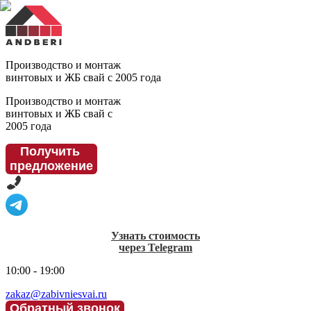
Производство и монтаж
винтовых и ЖБ свай с 2005 года
Производство и монтаж
винтовых и ЖБ свай с
2005 года
Получить
предложение
Узнать стоимость
через Telegram
10:00 - 19:00
zakaz@zabivniesvai.ru
Обратный звонок