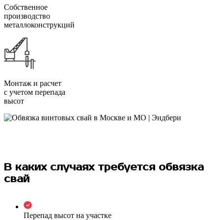
Собственное
производство
металлоконструкций
Монтаж и расчет
с учетом перепада
высот
В каких случаях требуется обвязка
свай
Перепад высот на участке