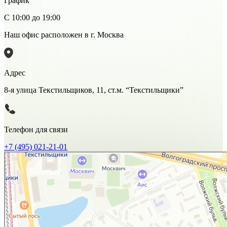
График
С 10:00 до 19:00
Наш офис расположен в г. Москва
Адрес
8-я улица Текстильщиков, 11, ст.м. “Текстильщики”
Телефон для связи
+7 (495) 021-21-01