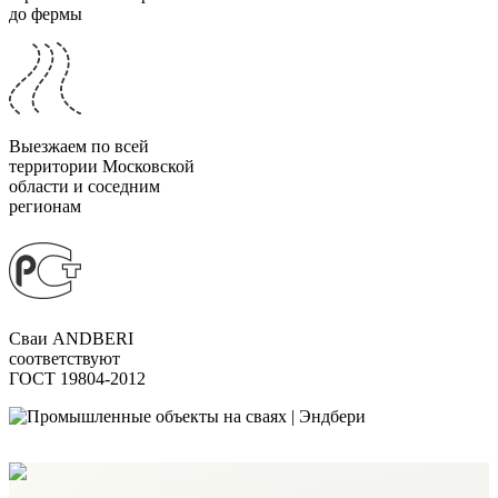
до фермы
Выезжаем по всей
территории Московской
области и соседним
регионам
Сваи ANDBERI
соответствуют
ГОСТ 19804-2012