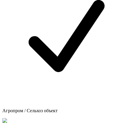
Агропром / Сельхоз объект