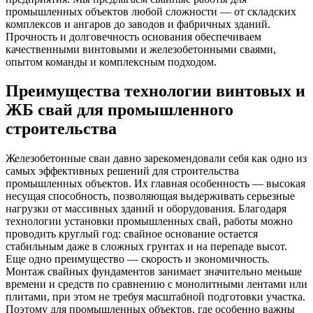
промышленных объектов любой сложности — от складских
комплексов и ангаров до заводов и фабричных зданий.
Прочность и долговечность основания обеспечиваем
качественными винтовыми и железобетонными сваями,
опытом команды и комплексным подходом.
Преимущества технологии винтовых и
ЖБ свай для промышленного
строительства
Железобетонные сваи давно зарекомендовали себя как одно из
самых эффективных решений для строительства
промышленных объектов. Их главная особенность — высокая
несущая способность, позволяющая выдерживать серьезные
нагрузки от массивных зданий и оборудования. Благодаря
технологии установки промышленных свай, работы можно
проводить круглый год: свайное основание остается
стабильным даже в сложных грунтах и на перепаде высот.
Еще одно преимущество — скорость и экономичность.
Монтаж свайных фундаментов занимает значительно меньше
времени и средств по сравнению с монолитными лентами или
плитами, при этом не требуя масштабной подготовки участка.
Поэтому для промышленных объектов, где особенно важны