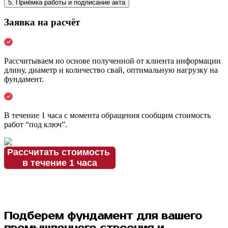
5. Приёмка работы и подписание акта
Заявка на расчёт
Рассчитываем но основе полученной от клиента информации
длину, диаметр и количество свай, оптимальную нагрузку на
фундамент.
В течение 1 часа с момента обращения сообщим стоимость
работ “под ключ”.
Рассчитать стоимость
в течение 1 часа
Подберем фундамент для вашего