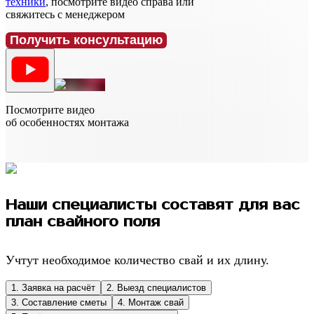
техники
, посмотрите видео справа или
свяжитесь с менеджером
Получить консультацию
Посмотрите видео
об особенностях монтажа
Наши специалисты составят для вас
план свайного поля
Учтут необходимое количество свай и их длину.
1. Заявка на расчёт
2. Выезд специалистов
3. Составление сметы
4. Монтаж свай