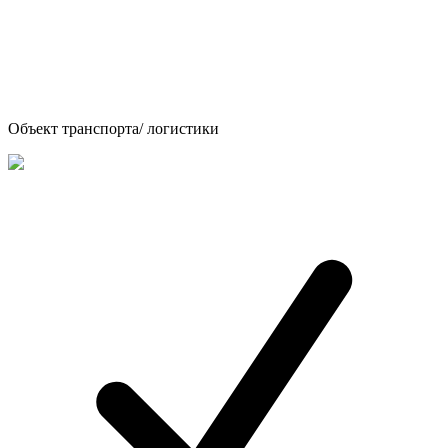
Объект транспорта/ логистики