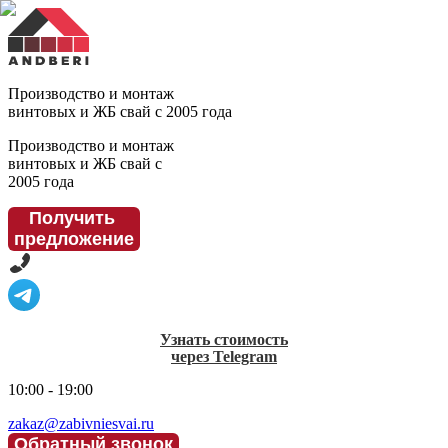
Производство и монтаж
винтовых и ЖБ свай с 2005 года
Производство и монтаж
винтовых и ЖБ свай с
2005 года
Получить
предложение
Узнать стоимость
через Telegram
10:00 - 19:00
zakaz@zabivniesvai.ru
Обратный звонок