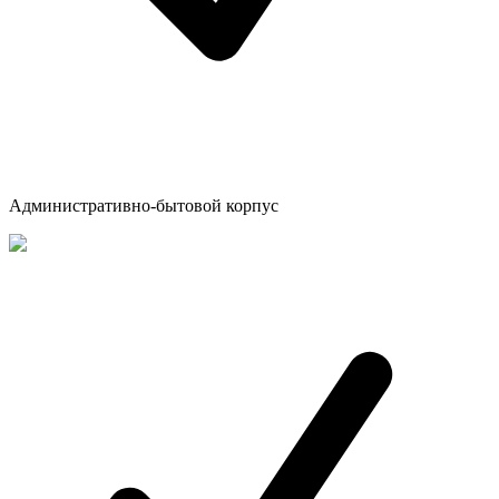
Административно-бытовой корпус