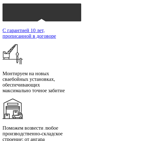
С гарантией 10 лет,
прописанной в договоре
Монтируем на новых
сваебойных установках,
обеспечивающих
максимально точное забитие
Поможем возвести любое
производственно-складское
строение: от ангара