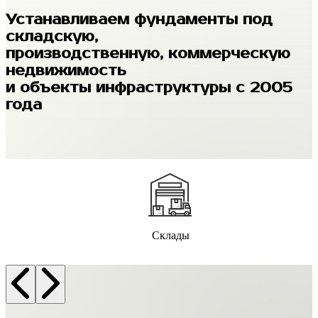
Устанавливаем фундаменты под
складскую,
производственную, коммерческую
недвижимость
и объекты инфраструктуры с 2005
года
Склады