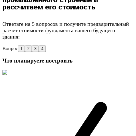
промышленного строения и
рассчитаем его стоимость
Ответьте на 5 вопросов и получите предварительный
расчет стоимости фундамента вашего будущего
здания:
Вопрос
1
2
3
4
Что планируете построить