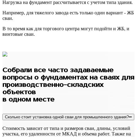
Нагрузка на фундамент рассчитывается с учетом типа здания.
Например, для тяжелого завода есть только один вариант - ЖБ
сваи.
В то время как для торгового центра могут подойти и ЖБ, и
винтовые сваи.
Собрали все часто задаваемые
вопросы о фундаментах на сваях для
производственно-складских
объектов
в одном месте
Сколько стоит установка одной сваи для промышленного здания?
Стоимость зависит от типа и размеров сваи, длины, условий
участка, его удаленности от МКАД и объема работ. Также на