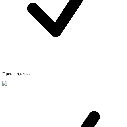
Производство