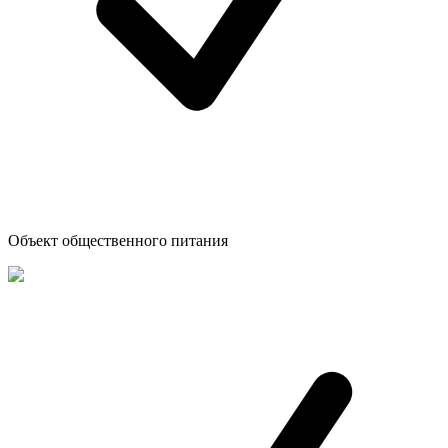
Объект общественного питания