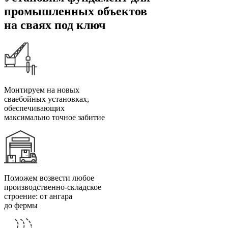
промышленных объектов
на сваях под ключ
Монтируем на новых
сваебойных установках,
обеспечивающих
максимально точное забитие
Поможем возвести любое
производственно-складское
строение: от ангара
до фермы