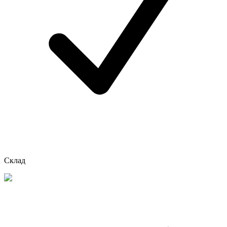
Склад