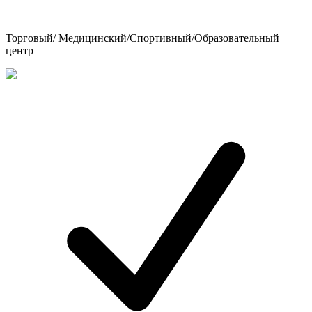
Торговый/ Медицинский/Спортивный/Образовательный
центр