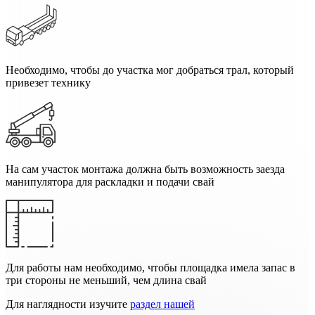
Необходимо, чтобы до участка мог добраться трал, который
привезет технику
На сам участок монтажа должна быть возможность заезда
манипулятора для раскладки и подачи свай
Для работы нам необходимо, чтобы площадка имела запас в
три стороны не меньший, чем длина свай
Для наглядности изучите
раздел нашей