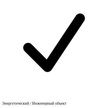
Энергетический / Инженерный объект