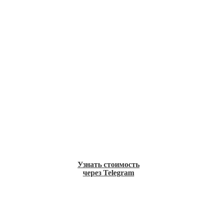
Узнать стоимость
через Telegram