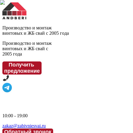
Производство и монтаж
винтовых и ЖБ свай с 2005 года
Производство и монтаж
винтовых и ЖБ свай с
2005 года
Получить
предложение
10:00 - 19:00
zakaz@zabivniesvai.ru
Обратный звонок