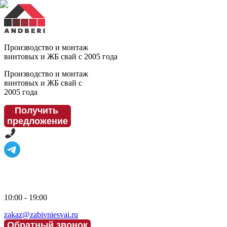
Производство и монтаж
винтовых и ЖБ свай с 2005 года
Производство и монтаж
винтовых и ЖБ свай с
2005 года
Получить
предложение
10:00 - 19:00
zakaz@zabivniesvai.ru
Обратный звонок