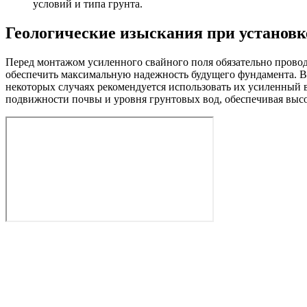
условий и типа грунта.
Геологические изыскания при установк
Перед монтажом усиленного свайного поля обязательно проводя
обеспечить максимальную надежность будущего фундамента. В 
некоторых случаях рекомендуется использовать их усиленный 
подвижности почвы и уровня грунтовых вод, обеспечивая выс