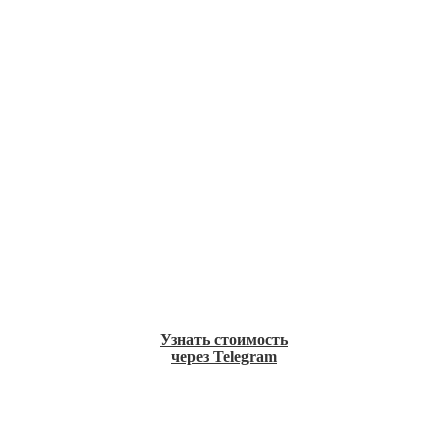
Узнать стоимость
через Telegram