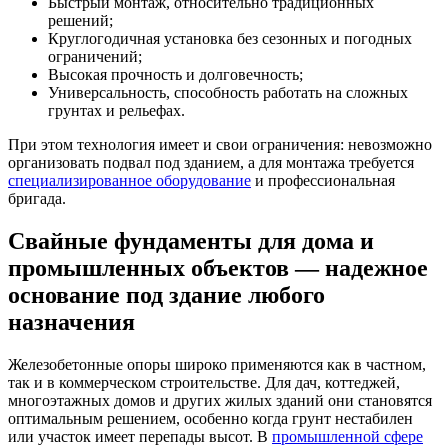
Быстрый монтаж, относительно традиционных
решений;
Круглогодичная установка без сезонных и погодных
ограничений;
Высокая прочность и долговечность;
Универсальность, способность работать на сложных
грунтах и рельефах.
При этом технология имеет и свои ограничения: невозможно
организовать подвал под зданием, а для монтажа требуется
специализированное оборудование
и профессиональная
бригада.
Свайные фундаменты для дома и
промышленных объектов — надежное
основание под здание любого
назначения
Железобетонные опоры широко применяются как в частном,
так и в коммерческом строительстве. Для дач, коттеджей,
многоэтажных домов и других жилых зданий они становятся
оптимальным решением, особенно когда грунт нестабилен
или участок имеет перепады высот. В
промышленной сфере