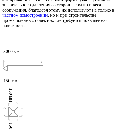
значительного давления со стороны грунта и веса
сооружения, благодаря этому их используют не только в
частном домостроении
, но и при строительстве
промышленных объектов, где требуется повышенная
надежность.
3000
мм
150
мм
150
мм
150