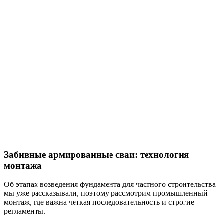
Забивные армированные сваи: технология
монтажа
Об этапах возведения фундамента для частного строительства
мы уже рассказывали, поэтому рассмотрим промышленный
монтаж, где важна четкая последовательность и строгие
регламенты.