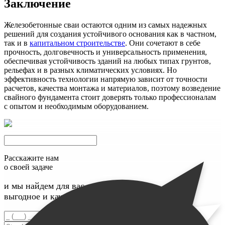
Заключение
Железобетонные сваи остаются одним из самых надежных
решений для создания устойчивого основания как в частном,
так и в
капитальном строительстве
. Они сочетают в себе
прочность, долговечность и универсальность применения,
обеспечивая устойчивость зданий на любых типах грунтов,
рельефах и в разных климатических условиях. Но
эффективность технологии напрямую зависит от точности
расчетов, качества монтажа и материалов, поэтому возведение
свайного фундамента стоит доверять только профессионалам
с опытом и необходимым оборудованием.
Расскажите нам
о своей задаче
и мы найдем для вас максимально
выгодное и качественное решение
Введите номер телефона