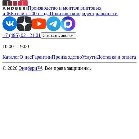
Производство и монтаж винтовых
и ЖБ свай с 2005 года
Политика конфиденциальности
+7 (495) 021 21 01
Заказать звонок
10:00 - 19:00
Каталог
О нас
Гарантии
Производство
Услуги
Доставка и оплата
©
2026
Эндбери™
. Все права защищены.