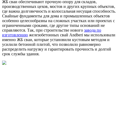
ЖБ сваи обеспечивают прочную опору для складов,
производственных цехов, мостов и других крупных объектов,
где важна долговечность и колоссальная несущая способность.
Свайные фундаменты для дома и промышленных объектов
особенно целесообразны на сложных участках или проектах с
ограниченными сроками, где другие типы оснований не
справляются. Так, при строительстве нового
завода по
изготовлению
железобетонных свай Andberi мы использовали
именно ЖБ сваи, которые установили кустовым методом и
усилили бетонной плитой, что позволило равномерно
распределить нагрузку и гарантировать прочность и долгий
срок службы здания.