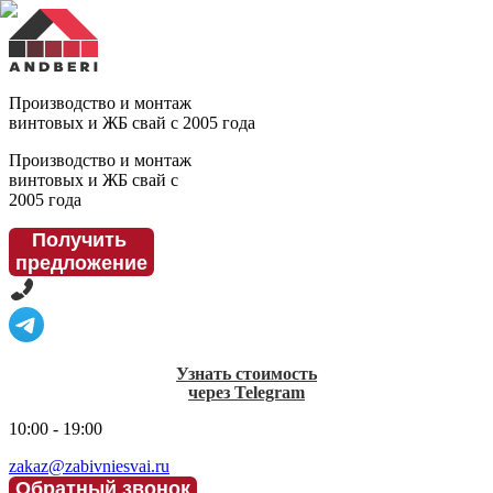
Производство и монтаж
винтовых и ЖБ свай с 2005 года
Производство и монтаж
винтовых и ЖБ свай с
2005 года
Получить
предложение
Узнать стоимость
через Telegram
10:00 - 19:00
zakaz@zabivniesvai.ru
Обратный звонок