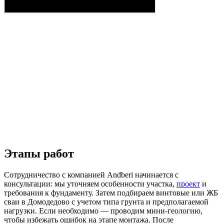
Этапы работ
Сотрудничество с компанией Andberi начинается с
консультации: мы уточняем особенности участка,
проект
и
требования к фундаменту. Затем подбираем винтовые или ЖБ
сваи в Домодедово с учетом типа грунта и предполагаемой
нагрузки. Если необходимо — проводим мини-геологию,
чтобы избежать ошибок на этапе монтажа. После