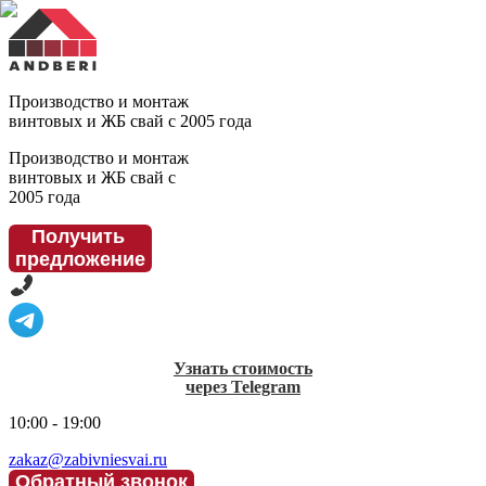
Производство и монтаж
винтовых и ЖБ свай с 2005 года
Производство и монтаж
винтовых и ЖБ свай с
2005 года
Получить
предложение
Узнать стоимость
через Telegram
10:00 - 19:00
zakaz@zabivniesvai.ru
Обратный звонок