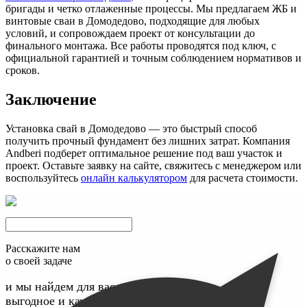
бригады и четко отлаженные процессы. Мы предлагаем ЖБ и
винтовые сваи в Домодедово, подходящие для любых
условий, и сопровождаем проект от консультации до
финального монтажа. Все работы проводятся под ключ, с
официальной гарантией и точным соблюдением нормативов и
сроков.
Заключение
Установка свай в Домодедово — это быстрый способ
получить прочный фундамент без лишних затрат. Компания
Andberi подберет оптимальное решение под ваш участок и
проект. Оставьте заявку на сайте, свяжитесь с менеджером или
воспользуйтесь
онлайн калькулятором
для расчета стоимости.
Расскажите нам
о своей задаче
и мы найдем для вас максимально
выгодное и качественное решение