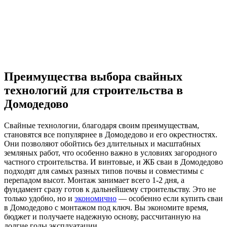
Преимущества выбора свайных
технологий для строительства в
Домодедово
Свайные технологии, благодаря своим преимуществам,
становятся все популярнее в Домодедово и его окрестностях.
Они позволяют обойтись без длительных и масштабных
земляных работ, что особенно важно в условиях загородного
частного строительства. И винтовые, и ЖБ сваи в Домодедово
подходят для самых разных типов почвы и совместимы с
перепадом высот. Монтаж занимает всего 1-2 дня, а
фундамент сразу готов к дальнейшему строительству. Это не
только удобно, но и
экономично
— особенно если купить сваи
в Домодедово с монтажом под ключ. Вы экономите время,
бюджет и получаете надежную основу, рассчитанную на
долгие годы эксплуатации.