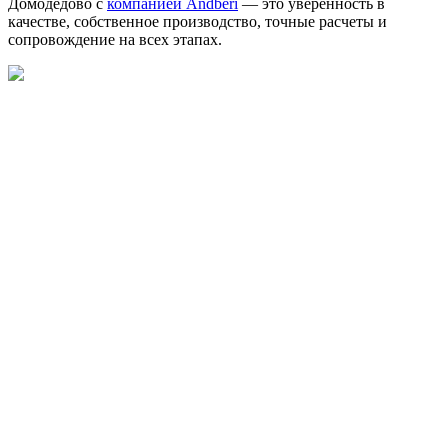
Домодедово с
компанией Andberi
— это уверенность в
качестве, собственное производство, точные расчеты и
сопровождение на всех этапах.