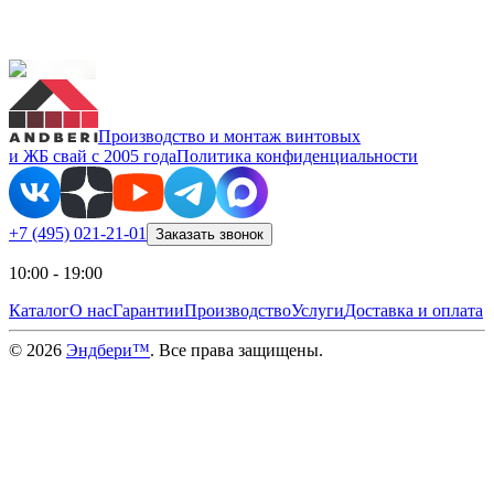
Производство и монтаж винтовых
и ЖБ свай с 2005 года
Политика конфиденциальности
+7 (495) 021-21-01
Заказать звонок
10:00 - 19:00
Каталог
О нас
Гарантии
Производство
Услуги
Доставка и оплата
©
2026
Эндбери™
. Все права защищены.