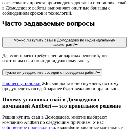
согласования проекта производится доставка и установка свай
в Домодедово: работы выполняют опытные бригады с
соблюдением сроков и технологий.
Часто задаваемые вопросы
Можно ли купить сваи в Домодедово по индивидуальным
параметрам?
Да, если проект требует нестандартных решений, мы
изготовим сваи по индивидуальному заказу.
Нужно ли уведомлять соседей о проведении работ?
Процесс установки
ЖБ свай достаточно шумный, поэтому
предупредить соседей заранее будет вежливо и правильно.
Почему установка свай в Домодедово с
компанией Andberi — это правильное решение
Решив купить сваи в Домодедово, многие выбирают
компанию Andberi по следующим причинам. У нас
собственное производство
, квалифицированные монтажные