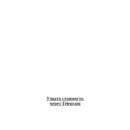
Узнать стоимость
через Telegram