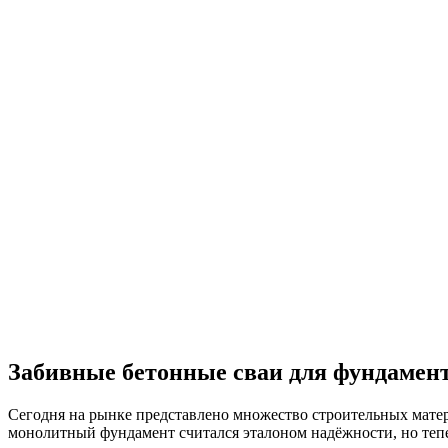
Забивные бетонные сваи для фундамен
Сегодня на рынке представлено множество строительных мате
монолитный фундамент считался эталоном надёжности, но теп