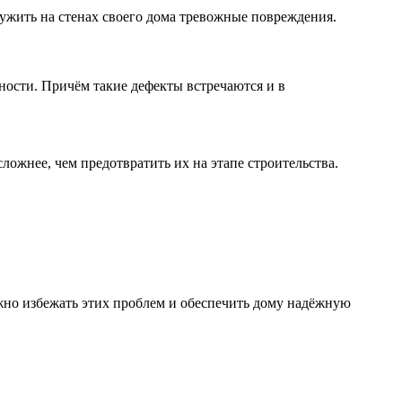
аружить на стенах своего дома тревожные повреждения.
ности. Причём такие дефекты встречаются и в
ложнее, чем предотвратить их на этапе строительства.
жно избежать этих проблем и обеспечить дому надёжную