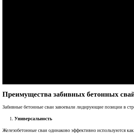
Преимущества забивных бетонных сва
Забивные бетонные сваи завоевали лидирующие позиции в ст
Универсальность
Железобетонные сваи одинаково эффективно используются как 