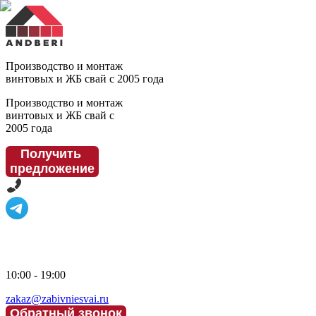
Производство и монтаж
винтовых и ЖБ свай с 2005 года
Производство и монтаж
винтовых и ЖБ свай с
2005 года
Получить
предложение
10:00 - 19:00
zakaz@zabivniesvai.ru
Обратный звонок