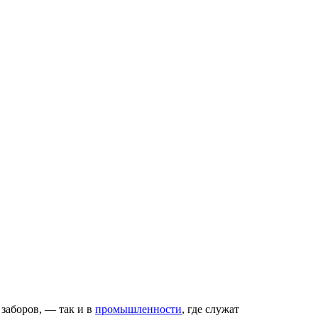
заборов, — так и в
промышленности
, где служат