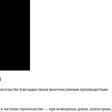
й
роительстве благодаря своим многочисленным преимуществам:
в частном строительстве — при возведении домов, хозпостроек, 