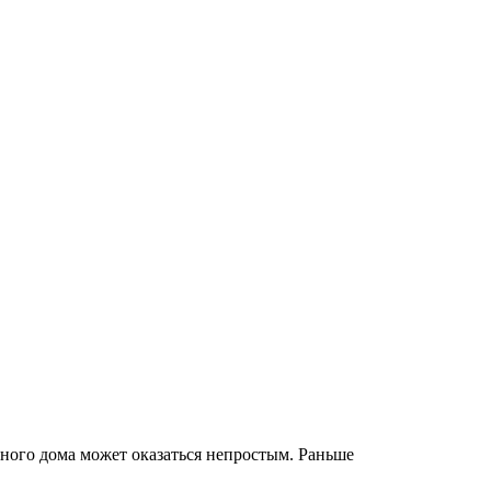
нного дома может оказаться непростым. Раньше