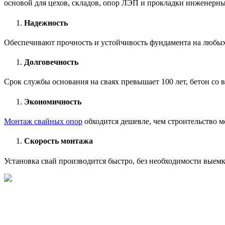
основой для цехов, складов, опор ЛЭП и прокладки инженерны
Надежность
Обеспечивают прочность и устойчивость фундамента на любых
Долговечность
Срок службы основания на сваях превышает 100 лет, бетон со 
Экономичность
Монтаж свайных опор
обходится дешевле, чем строительство 
Скорость монтажа
Установка свай производится быстро, без необходимости выемк