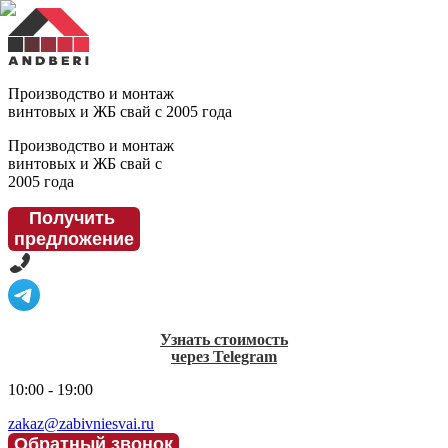
Производство и монтаж
винтовых и ЖБ свай с 2005 года
Производство и монтаж
винтовых и ЖБ свай с
2005 года
Получить
предложение
Узнать стоимость
через Telegram
10:00 - 19:00
zakaz@zabivniesvai.ru
Обратный звонок