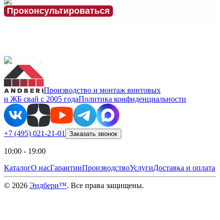
Проконсультироваться
Производство и монтаж винтовых
и ЖБ свай с 2005 года
Политика конфиденциальности
+7 (495) 021-21-01
Заказать звонок
10:00 - 19:00
Каталог
О нас
Гарантии
Производство
Услуги
Доставка и оплата
©
2026
Эндбери™
. Все права защищены.