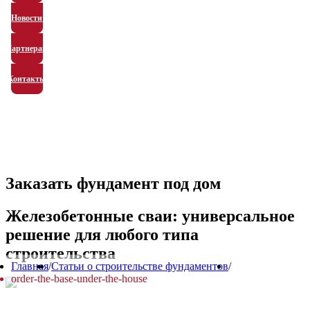
Новости
Партнерам
Контакты
Заказать фундамент под дом
Железобетонные сваи: универсальное
решение для любого типа
строительства
Главная
/
Статьи о строительстве фундаментов
/
order-the-base-under-the-house