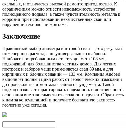
скальных, и отличается высокой ремонтопригодностью. К
ограничениям можно отнести невозможность устройства
полноценного подвала, а также чувствительность металла к
коррозии при использовании некачественных свай или
нарушении технологии монтажа.
Заключение
Правильный выбор диаметра винтовой сваи — это результат
инженерного расчета, а не универсального шаблона.
Наиболее востребованным остается диаметр 108 мм,
подходящий для большинства частных домов. Для легких
построек и заборов чаще применяются сваи 89 мм, а для
кирпичных и блочных зданий — 133 мм. Компания Andberi
выполняет полный цикл работ: от геологических изысканий
до производства и монтажа свайного фундамента. Такой
подход позволяет гарантировать надежность и долговечность
основания вне зависимости от сложности грунта. Обратитесь
к нам за консультацией и получите бесплатную экспресс-
геологию уже сегодня.