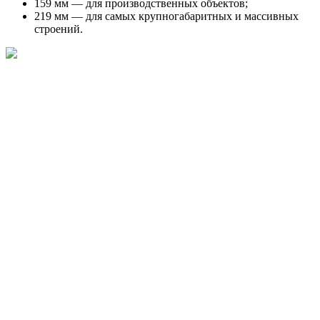
159 мм — для производственных объектов;
219 мм — для самых крупногабаритных и массивных
строений.