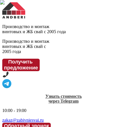
Производство и монтаж
винтовых и ЖБ свай с 2005 года
Производство и монтаж
винтовых и ЖБ свай с
2005 года
Получить
предложение
Узнать стоимость
через Telegram
10:00 - 19:00
zakaz@zabivniesvai.ru
Обратный звонок