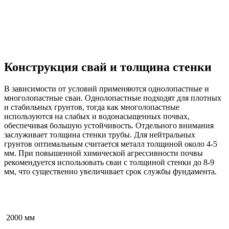
Конструкция свай и толщина стенки
В зависимости от условий применяются однолопастные и
многолопастные сваи. Однолопастные подходят для плотных
и стабильных грунтов, тогда как многолопастные
используются на слабых и водонасыщенных почвах,
обеспечивая большую устойчивость. Отдельного внимания
заслуживает толщина стенки трубы. Для нейтральных
грунтов оптимальным считается металл толщиной около 4-5
мм. При повышенной химической агрессивности почвы
рекомендуется использовать сваи с толщиной стенки до 8-9
мм, что существенно увеличивает срок службы фундамента.
2000
мм