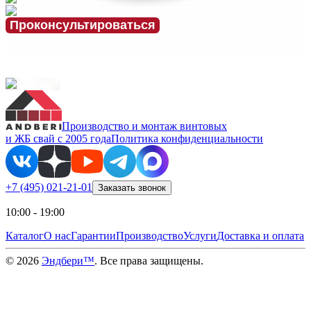
Проконсультироваться
Производство и монтаж винтовых
и ЖБ свай с 2005 года
Политика конфиденциальности
+7 (495) 021-21-01
Заказать звонок
10:00 - 19:00
Каталог
О нас
Гарантии
Производство
Услуги
Доставка и оплата
©
2026
Эндбери™
. Все права защищены.