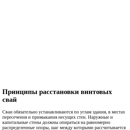
Принципы расстановки винтовых
свай
Сваи обязательно устанавливаются по углам здания, в местах
пересечения и примыкания несущих стен. Наружные и
капитальные стены должны опираться на равномерно
распределенные опоры, шаг между которыми рассчитывается