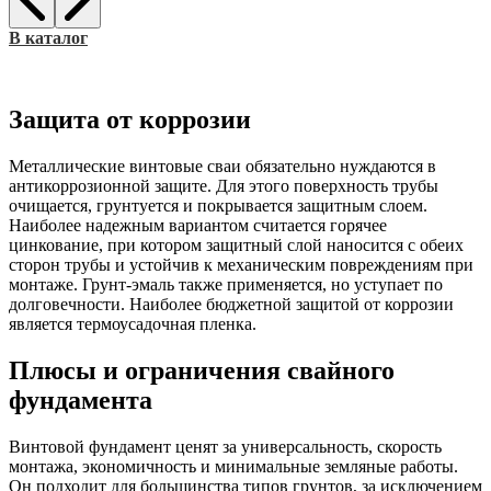
В каталог
Защита от коррозии
Металлические винтовые сваи обязательно нуждаются в
антикоррозионной защите. Для этого поверхность трубы
очищается, грунтуется и покрывается защитным слоем.
Наиболее надежным вариантом считается горячее
цинкование, при котором защитный слой наносится с обеих
сторон трубы и устойчив к механическим повреждениям при
монтаже. Грунт-эмаль также применяется, но уступает по
долговечности. Наиболее бюджетной защитой от коррозии
является термоусадочная пленка.
Плюсы и ограничения свайного
фундамента
Винтовой фундамент ценят за универсальность, скорость
монтажа, экономичность и минимальные земляные работы.
Он подходит для большинства типов грунтов, за исключением