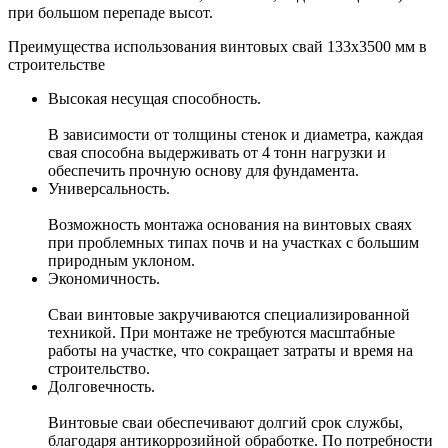
при большом перепаде высот.
Преимущества использования винтовых свай
133x3500 мм
в
строительстве
Высокая несущая способность.
В зависимости от толщины стенок и диаметра, каждая
свая способна выдерживать от 4 тонн нагрузки и
обеспечить прочную основу для фундамента.
Универсальность.
Возможность монтажа основания на винтовых сваях
при проблемных типах почв и на участках с большим
природным уклоном.
Экономичность.
Сваи винтовые закручиваются специализированной
техникой. При монтаже не требуются масштабные
работы на участке, что сокращает затраты и время на
строительство.
Долговечность.
Винтовые сваи обеспечивают долгий срок службы,
благодаря антикоррозийной обработке. По потребности