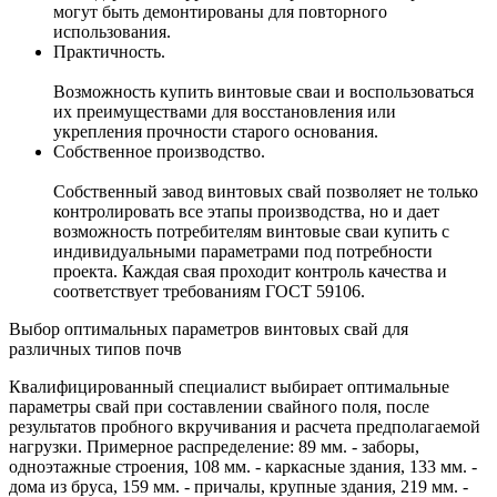
могут быть демонтированы для повторного
использования.
Практичность.
Возможность купить винтовые сваи и воспользоваться
их преимуществами для восстановления или
укрепления прочности старого основания.
Собственное производство.
Собственный завод винтовых свай позволяет не только
контролировать все этапы производства, но и дает
возможность потребителям винтовые сваи купить с
индивидуальными параметрами под потребности
проекта. Каждая свая проходит контроль качества и
соответствует требованиям ГОСТ 59106.
Выбор оптимальных параметров винтовых свай для
различных типов почв
Квалифицированный специалист выбирает оптимальные
параметры свай при составлении свайного поля, после
результатов пробного вкручивания и расчета предполагаемой
нагрузки. Примерное распределение: 89 мм. - заборы,
одноэтажные строения, 108 мм. - каркасные здания, 133 мм. -
дома из бруса, 159 мм. - причалы, крупные здания, 219 мм. -