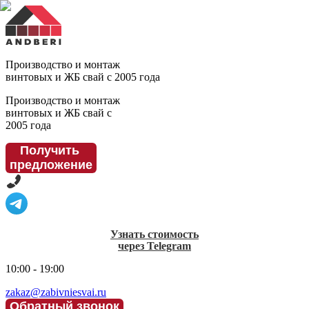
Производство и монтаж
винтовых и ЖБ свай с 2005 года
Производство и монтаж
винтовых и ЖБ свай с
2005 года
Получить
предложение
Узнать стоимость
через Telegram
10:00 - 19:00
zakaz@zabivniesvai.ru
Обратный звонок