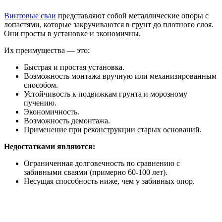
Винтовые сваи
представляют собой металлические опоры с
лопастями, которые закручиваются в грунт до плотного слоя.
Они просты в установке и экономичны.
Их преимущества — это:
Быстрая и простая установка.
Возможность монтажа вручную или механизированным
способом.
Устойчивость к подвижкам грунта и морозному
пучению.
Экономичность.
Возможность демонтажа.
Применение при реконструкции старых оснований.
Недостатками являются:
Ограниченная долговечность по сравнению с
забивными сваями (примерно 60-100 лет).
Несущая способность ниже, чем у забивных опор.