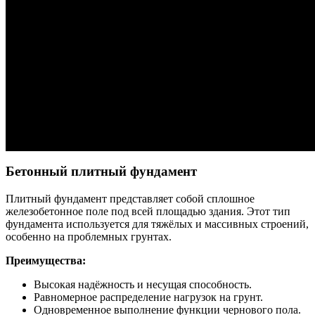
Бетонный плитный фундамент
Плитный фундамент представляет собой сплошное
железобетонное поле под всей площадью здания. Этот тип
фундамента используется для тяжёлых и массивных строений,
особенно на проблемных грунтах.
Преимущества:
Высокая надёжность и несущая способность.
Равномерное распределение нагрузок на грунт.
Одновременное выполнение функции чернового пола.