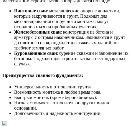
малоэтажном строительстве. Опоры делятся по виду:
Винтовые сваи
: металлические опоры с лопастями,
которые закручиваются в грунт. Подходят для
механизированного и ручного монтажа, могут
использоваться на проблемных участках.
Железобетонные сваи
: конструкция из бетона и
арматуры с острым наконечником. Забиваются в грунт
до плотного слоя, подходят для тяжелых зданий, не
требуют земляных работ.
Буронабивные сваи
: бурение скважин и заполнение их
бетоном. Подходят для строительства в нестандартных
случаях.
Преимущества свайного фундамента:
Универсальность в отношении грунта.
Возможность монтажа в любое время года.
Быстрый монтаж (кроме буронабивных).
Низкая стоимость, относительно других видов
оснований.
Долговечность и надежность конструкции.