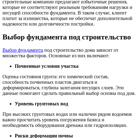
строительные компании предлагают избыточные решения,
которые не соответствуют реальным требованиям нагрузки и
несущей способности фундамента. В таком случае, клиент
платит за излишества, которые не обеспечат дополнительной
надежности или долговечности постройки.
Выбор фундамента под строительство
Выбор фундамента
под строительство дома зависит от
множества факторов. Основные из них включают:
Почвенные условия участка
Оценка состояния грунта: его химический состав,
способность почвенных пластов двигаться и
деформироваться, глубина залегания несущих слоев. Эти
данные помогают сделать правильный выбор основы под дом.
Уровень грунтовых вод
При высоких грунтовых водах или наличии рядом водоемов
важно просчитать уровень погружения базиса и
необходимость оборудования дренажа или гидроизоляции.
Риски деформации почвы