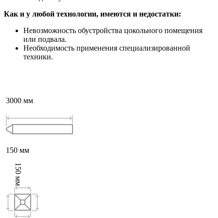
Как и у любой технологии, имеются и недостатки:
Невозможность обустройства цокольного помещения
или подвала.
Необходимость применения специализированной
техники.
3000
мм
150
мм
150
мм