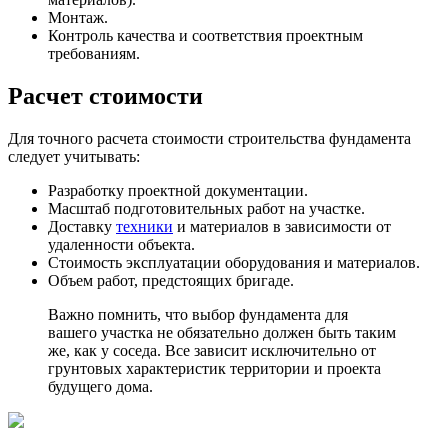
Монтаж.
Контроль качества и соответствия проектным
требованиям.
Расчет стоимости
Для точного расчета стоимости строительства фундамента
следует учитывать:
Разработку проектной документации.
Масштаб подготовительных работ на участке.
Доставку
техники
и материалов в зависимости от
удаленности объекта.
Стоимость эксплуатации оборудования и материалов.
Объем работ, предстоящих бригаде.
Важно помнить, что выбор фундамента для
вашего участка не обязательно должен быть таким
же, как у соседа. Все зависит исключительно от
грунтовых характеристик территории и проекта
будущего дома.