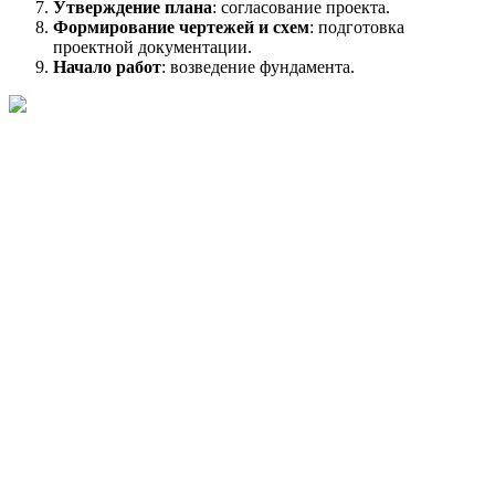
Утверждение плана
: согласование проекта.
Формирование чертежей и схем
: подготовка
проектной документации.
Начало работ
: возведение фундамента.