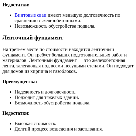
Недостатки:
Винтовые сваи
имеют меньшую долговечность по
сравнению с железобетонными.
Невозможность обустройства подвала.
Ленточный фундамент
На третьем месте по стоимости находится ленточный
фундамент. Он требует больших подготовительных работ и
материалов. Ленточный фундамент — это железобетонная
лента, залегающая под всеми несущими стенами. Он подходит
для домов из кирпича и газоблоков.
Преимущества:
Надежность и долговечность.
Подходит для тяжелых зданий.
Возможность обустройства подвала.
Недостатки:
Высокая стоимость.
Долгий процесс возведения и застывания.