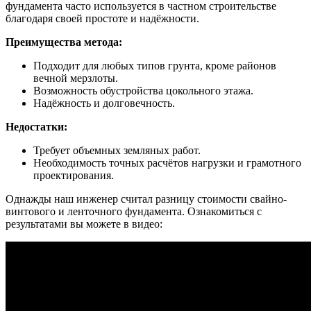
фундамента часто используется в частном строительстве
благодаря своей простоте и надёжности.
Преимущества метода:
Подходит для любых типов грунта, кроме районов
вечной мерзлоты.
Возможность обустройства цокольного этажа.
Надёжность и долговечность.
Недостатки:
Требует объемных земляных работ.
Необходимость точных расчётов нагрузки и грамотного
проектирования.
Однажды наш инженер считал разницу стоимости свайно-
винтового и ленточного фундамента. Ознакомиться с
результатами вы можете в видео: