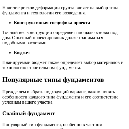
Наличие рисков деформации грунта влияет на выбор типа
фундамента и технологии его возведения.
Конструктивная специфика проекта
Точный вес конструкции определяет площадь основы под
дом. Опытный проектировщик должен заниматься
подобными расчетами.
Бюджет
Планируемый бюджет также определяет выбор материалов и
технологию строительства фундамента.
Популярные типы фундаментов
Прежде чем выбрать подходящий вариант, важно понять
особенности каждого типа фундамента и его соответствие
условиям вашего участка.
Свайный фундамент
Популярный тип фундамента, особенно в частном