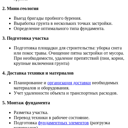
2. Мини-геология
Выезд бригады пробного бурения.
Выработка грунта в нескольких точках застройки.
Определение оптимального типа фундамента.
3. Подготовка участка
Подготовка площадки для строительства: уборка снега
или покос травы. Очищение пятна застройки от мусора.
При необходимости, удаление препятствий (пни, корни,
крупные включения грунта)
4. Доставка техники и материалов
Планирование и
организация доставки
необходимых
материалов и оборудования.
Учет удаленности объекта и транспортных расходов.
5. Монтаж фундамента
Разметка участка.
Перевод техники в рабочее состояние.
Подготовка
фундаментных элементов
(разгрузка
материалов).