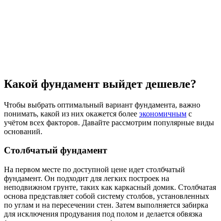
Какой фундамент выйдет дешевле?
Чтобы выбрать оптимальный вариант фундамента, важно
понимать, какой из них окажется более
экономичным
с
учётом всех факторов. Давайте рассмотрим популярные виды
оснований.
Столбчатый фундамент
На первом месте по доступной цене идет столбчатый
фундамент. Он подходит для легких построек на
неподвижном грунте, таких как каркасный домик. Столбчатая
основа представляет собой систему столбов, установленных
по углам и на пересечении стен. Затем выполняется забирка
для исключения продувания под полом и делается обвязка