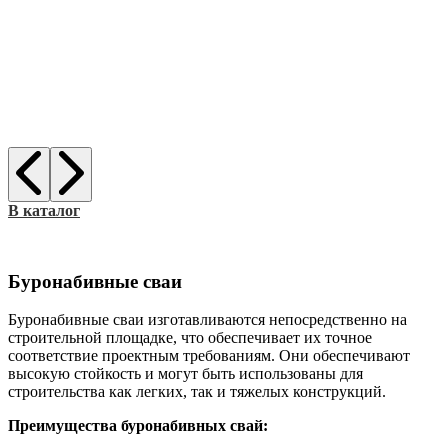
В каталог
Буронабивные сваи
Буронабивные сваи изготавливаются непосредственно на
строительной площадке, что обеспечивает их точное
соответствие проектным требованиям. Они обеспечивают
высокую стойкость и могут быть использованы для
строительства как легких, так и тяжелых конструкций.
Преимущества буронабивных свай: