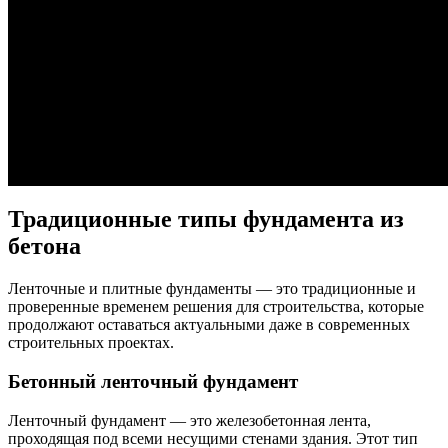
Традиционные типы фундамента из
бетона
Ленточные и плитные фундаменты — это традиционные и
проверенные временем решения для строительства, которые
продолжают оставаться актуальными даже в современных
строительных проектах.
Бетонный ленточный фундамент
Ленточный фундамент — это железобетонная лента,
проходящая под всеми несущими стенами здания. Этот тип