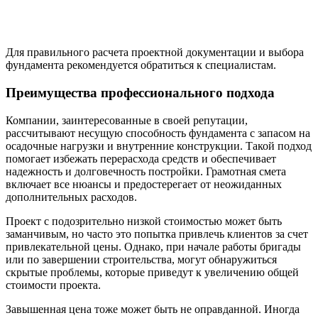
Для правильного расчета проектной документации и выбора
фундамента рекомендуется обратиться к специалистам.
Преимущества профессионального подхода
Компании, заинтересованные в своей репутации,
рассчитывают несущую способность фундамента с запасом на
осадочные нагрузки и внутренние конструкции. Такой подход
помогает избежать перерасхода средств и обеспечивает
надежность и долговечность постройки. Грамотная смета
включает все нюансы и предостерегает от неожиданных
дополнительных расходов.
Проект с подозрительно низкой стоимостью может быть
заманчивым, но часто это попытка привлечь клиентов за счет
привлекательной цены. Однако, при начале работы бригады
или по завершении строительства, могут обнаружиться
скрытые проблемы, которые приведут к увеличению общей
стоимости проекта.
Завышенная цена тоже может быть не оправданной. Иногда