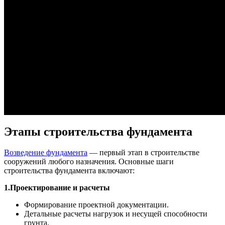
Этапы строительства фундамента
Возведение фундамента
— первый этап в строительстве
сооружений любого назначения. Основные шаги
строительства фундамента включают:
1.Проектирование и расчеты
Формирование проектной документации.
Детальные расчеты нагрузок и несущей способности
грунта.