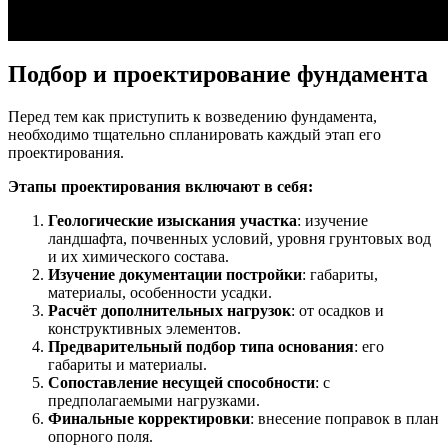
Подбор и проектирование фундамента
Перед тем как приступить к возведению фундамента,
необходимо тщательно спланировать каждый этап его
проектирования.
Этапы проектирования включают в себя:
Геологические изыскания участка
: изучение
ландшафта, почвенных условий, уровня грунтовых вод
и их химического состава.
Изучение документации постройки
: габариты,
материалы, особенности усадки.
Расчёт дополнительных нагрузок
: от осадков и
конструктивных элементов.
Предварительный подбор типа основания
: его
габариты и материалы.
Сопоставление несущей способности
: с
предполагаемыми нагрузками.
Финальные корректировки
: внесение поправок в план
опорного поля.