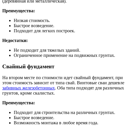
(деревянная или металлическая).
Преимущества:
Низкая стоимость.
Быстрое возведение.
Подходит для легких построек.
Недостатки:
Не подходит для тяжелых зданий.
Ограниченное применение на подвижных грунтах.
Свайный фундамент
На втором месте по стоимости идет свайный фундамент, при
этом стоимость зависит от типа свай. Винтовые сваи дешевле
забивных железобетонных
. Оба типа подходят для различных
грунтов, кроме скалистых.
Преимущества:
Подходит для строительства на различных грунтах.
Быстрое возведение.
Возможность монтажа в любое время года.