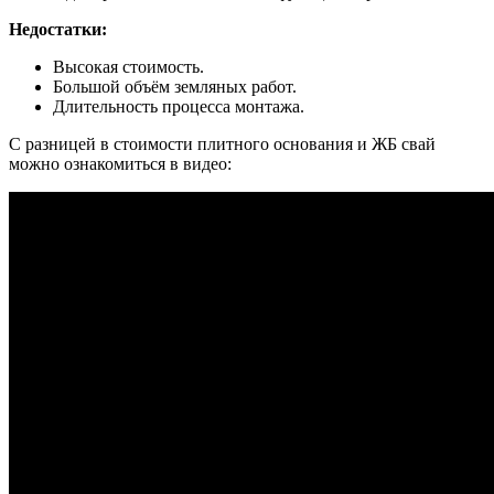
Недостатки:
Высокая стоимость.
Большой объём земляных работ.
Длительность процесса монтажа.
С разницей в стоимости плитного основания и ЖБ свай
можно ознакомиться в видео: