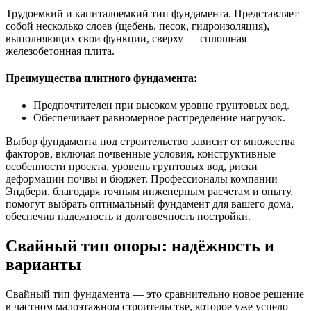
Трудоемкий и капиталоемкий тип фундамента. Представляет
собой несколько слоев (щебень, песок, гидроизоляция),
выполняющих свои функции, сверху — сплошная
железобетонная плита.
Преимущества плитного фундамента:
Предпочтителен при высоком уровне грунтовых вод.
Обеспечивает равномерное распределение нагрузок.
Выбор фундамента под строительство зависит от множества
факторов, включая почвенные условия, конструктивные
особенности проекта, уровень грунтовых вод, риски
деформации почвы и бюджет. Профессионалы компании
Эндбери, благодаря точным инженерным расчетам и опыту,
помогут выбрать оптимальный фундамент для вашего дома,
обеспечив надежность и долговечность постройки.
Свайный тип опоры: надёжность и
варианты
Свайный тип фундамента — это сравнительно новое решение
в частном малоэтажном строительстве, которое уже успело