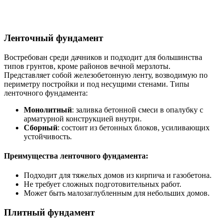
Ленточный фундамент
Востребован среди дачников и подходит для большинства
типов грунтов, кроме районов вечной мерзлоты.
Представляет собой железобетонную ленту, возводимую по
периметру постройки и под несущими стенами. Типы
ленточного фундамента:
Монолитный
: заливка бетонной смеси в опалубку с
арматурной конструкцией внутри.
Сборный
: состоит из бетонных блоков, усиливающих
устойчивость.
Преимущества ленточного фундамента:
Подходит для тяжелых домов из кирпича и газобетона.
Не требует сложных подготовительных работ.
Может быть малозаглубленным для небольших домов.
Плитный фундамент