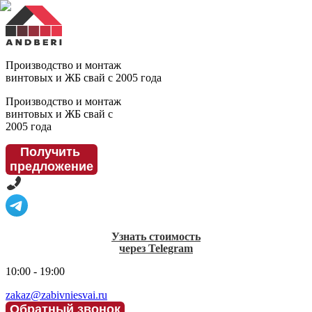
Производство и монтаж
винтовых и ЖБ свай с 2005 года
Производство и монтаж
винтовых и ЖБ свай с
2005 года
Получить
предложение
Узнать стоимость
через Telegram
10:00 - 19:00
zakaz@zabivniesvai.ru
Обратный звонок