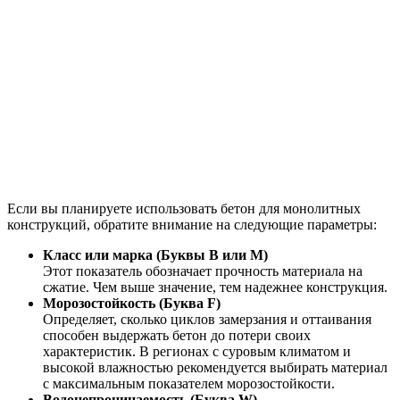
Если вы планируете использовать бетон для монолитных
конструкций, обратите внимание на следующие параметры:
Класс или марка (Буквы В или М)
Этот показатель обозначает прочность материала на
сжатие. Чем выше значение, тем надежнее конструкция.
Морозостойкость (Буква F)
Определяет, сколько циклов замерзания и оттаивания
способен выдержать бетон до потери своих
характеристик. В регионах с суровым климатом и
высокой влажностью рекомендуется выбирать материал
с максимальным показателем морозостойкости.
Водонепроницаемость (Буква W)