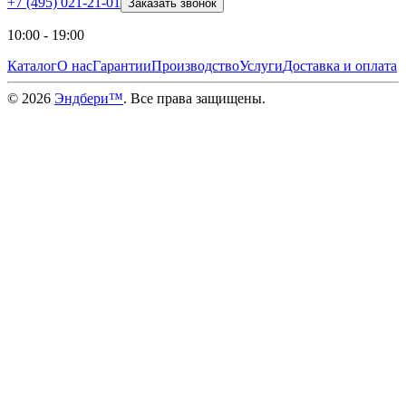
+7 (495) 021-21-01
Заказать звонок
10:00 - 19:00
Каталог
О нас
Гарантии
Производство
Услуги
Доставка и оплата
©
2026
Эндбери™
. Все права защищены.