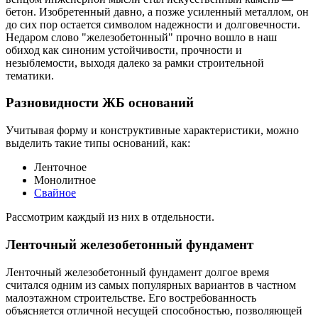
бетон. Изобретенный давно, а позже усиленный металлом, он
до сих пор остается символом надежности и долговечности.
Недаром слово "железобетонный" прочно вошло в наш
обиход как синоним устойчивости, прочности и
незыблемости, выходя далеко за рамки строительной
тематики.
Разновидности ЖБ оснований
Учитывая форму и конструктивные характеристики, можно
выделить такие типы оснований, как:
Ленточное
Монолитное
Свайное
Рассмотрим каждый из них в отдельности.
Ленточный железобетонный фундамент
Ленточный железобетонный фундамент долгое время
считался одним из самых популярных вариантов в частном
малоэтажном строительстве. Его востребованность
объясняется отличной несущей способностью, позволяющей