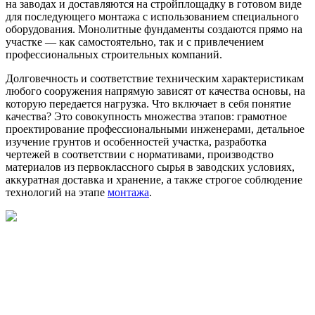
на заводах и доставляются на стройплощадку в готовом виде
для последующего монтажа с использованием специального
оборудования. Монолитные фундаменты создаются прямо на
участке — как самостоятельно, так и с привлечением
профессиональных строительных компаний.
Долговечность и соответствие техническим характеристикам
любого сооружения напрямую зависят от качества основы, на
которую передается нагрузка. Что включает в себя понятие
качества? Это совокупность множества этапов: грамотное
проектирование профессиональными инженерами, детальное
изучение грунтов и особенностей участка, разработка
чертежей в соответствии с нормативами, производство
материалов из первоклассного сырья в заводских условиях,
аккуратная доставка и хранение, а также строгое соблюдение
технологий на этапе
монтажа
.