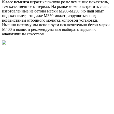
Класс цемента
играет ключевую роль: чем выше показатель,
тем качественнее материал. На рынке можно встретить сваи,
изготовленные из бетона марки М200-М250, но наш опыт
подсказывает, что даже М350 может разрушиться под
воздействием отбойного молотка копровой установки.
Именно поэтому мы используем исключительно бетон марки
М400 и выше, и рекомендуем вам выбирать изделия с
аналогичным качеством.