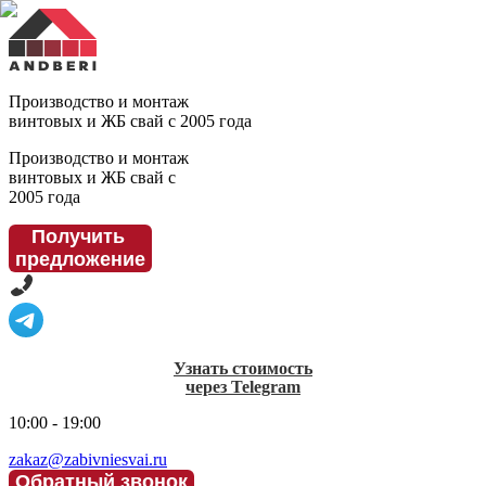
Производство и монтаж
винтовых и ЖБ свай с 2005 года
Производство и монтаж
винтовых и ЖБ свай с
2005 года
Получить
предложение
Узнать стоимость
через Telegram
10:00 - 19:00
zakaz@zabivniesvai.ru
Обратный звонок