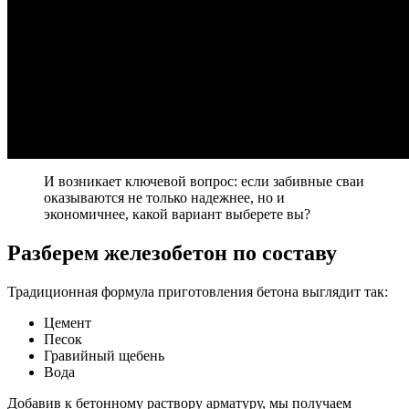
И возникает ключевой вопрос: если забивные сваи
оказываются не только надежнее, но и
экономичнее, какой вариант выберете вы?
Разберем железобетон по составу
Традиционная формула приготовления бетона выглядит так:
Цемент
Песок
Гравийный щебень
Вода
Добавив к бетонному раствору арматуру, мы получаем