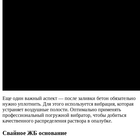
Еще один важный аспект — после заливки бетон обязательно
нужно уплотнить. Для этого используется вибрация, которая
устраняет воздушные полости. Оптимально применять
профессиональный погружной вибратор, чтобы добиться
качественного распределения раствора в опалубке.
Свайное ЖБ основание