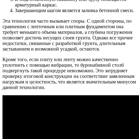
арматурный каркас.
Завершающим шагом является заливка бетонной смеси.
Эта технология часто вызывает споры. С одной стороны, по
сравнению с ленточным или плитным фундаментом она
требует меньшего объема материалов, а глубина погружения
позволяет достичь несущих слоев грунта. Однако все прочие
недостатки, связанные с разработкой грунта, длительным
застыванием и возможной усадкой, остаются.
Кроме того, если плиту или ленту можно качественно
уплотнить с помощью вибрации, то буронабивной столб
подвергнуть такой процедуре невозможно. Это затрудняет
проверку итоговой конструкции на соответствие заявленным
нагрузкам и целостность, что является значительным минусом
данной технологии.