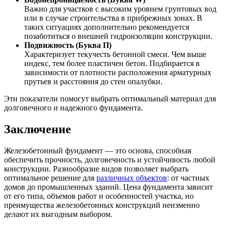
Важно для участков с высоким уровнем грунтовых вод
или в случае строительства в прибрежных зонах. В
таких ситуациях дополнительно рекомендуется
позаботиться о внешней гидроизоляции конструкции.
Подвижность (Буква П)
Характеризует текучесть бетонной смеси. Чем выше
индекс, тем более пластичен бетон. Подбирается в
зависимости от плотности расположения арматурных
прутьев и расстояния до стен опалубки.
Эти показатели помогут выбрать оптимальный материал для
долговечного и надежного фундамента.
Заключение
Железобетонный фундамент — это основа, способная
обеспечить прочность, долговечность и устойчивость любой
конструкции. Разнообразие видов позволяет выбрать
оптимальное решение для
различных объектов
: от частных
домов до промышленных зданий. Цена фундамента зависит
от его типа, объемов работ и особенностей участка, но
преимущества железобетонных конструкций неизменно
делают их выгодным выбором.