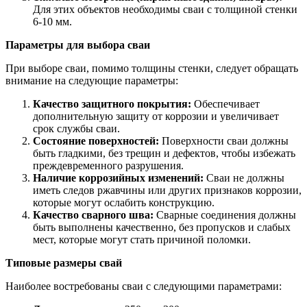
Для этих объектов необходимы сваи с толщиной стенки
6-10 мм.
Параметры для выбора сваи
При выборе сваи, помимо толщины стенки, следует обращать
внимание на следующие параметры:
Качество защитного покрытия:
Обеспечивает
дополнительную защиту от коррозии и увеличивает
срок службы сваи.
Состояние поверхностей:
Поверхности сваи должны
быть гладкими, без трещин и дефектов, чтобы избежать
преждевременного разрушения.
Наличие коррозийных изменений:
Сваи не должны
иметь следов ржавчины или других признаков коррозии,
которые могут ослабить конструкцию.
Качество сварного шва:
Сварные соединения должны
быть выполнены качественно, без пропусков и слабых
мест, которые могут стать причиной поломки.
Типовые размеры свай
Наиболее востребованы сваи с следующими параметрами: