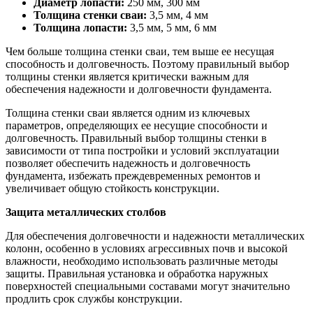
Диаметр лопасти:
250 мм, 300 мм
Толщина стенки сваи:
3,5 мм, 4 мм
Толщина лопасти:
3,5 мм, 5 мм, 6 мм
Чем больше толщина стенки сваи, тем выше ее несущая
способность и долговечность. Поэтому правильный выбор
толщины стенки является критически важным для
обеспечения надежности и долговечности фундамента.
Толщина стенки сваи является одним из ключевых
параметров, определяющих ее несущие способности и
долговечность. Правильный выбор толщины стенки в
зависимости от типа постройки и условий эксплуатации
позволяет обеспечить надежность и долговечность
фундамента, избежать преждевременных ремонтов и
увеличивает общую стойкость конструкции.
Защита металлических столбов
Для обеспечения долговечности и надежности металлических
колонн, особенно в условиях агрессивных почв и высокой
влажности, необходимо использовать различные методы
защиты. Правильная установка и обработка наружных
поверхностей специальными составами могут значительно
продлить срок службы конструкции.