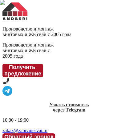
Производство и монтаж
винтовых и ЖБ свай с 2005 года
Производство и монтаж
винтовых и ЖБ свай с
2005 года
Получить
предложение
Узнать стоимость
через Telegram
10:00 - 19:00
zakaz@zabivniesvai.ru
Обратный звонок