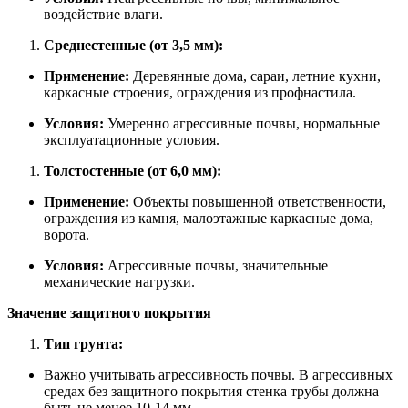
воздействие влаги.
Среднестенные (от 3,5 мм):
Применение:
Деревянные дома, сараи, летние кухни,
каркасные строения, ограждения из профнастила.
Условия:
Умеренно агрессивные почвы, нормальные
эксплуатационные условия.
Толстостенные (от 6,0 мм):
Применение:
Объекты повышенной ответственности,
ограждения из камня, малоэтажные каркасные дома,
ворота.
Условия:
Агрессивные почвы, значительные
механические нагрузки.
Значение защитного покрытия
Тип грунта:
Важно учитывать агрессивность почвы. В агрессивных
средах без защитного покрытия стенка трубы должна
быть не менее 10-14 мм.