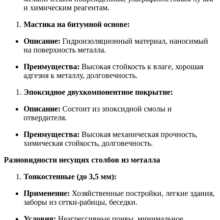
и химическим реагентам.
Мастика на битумной основе:
Описание:
Гидроизоляционный материал, наносимый
на поверхность металла.
Преимущества:
Высокая стойкость к влаге, хорошая
адгезия к металлу, долговечность.
Эпоксидное двухкомпонентное покрытие:
Описание:
Состоит из эпоксидной смолы и
отвердителя.
Преимущества:
Высокая механическая прочность,
химическая стойкость, долговечность.
Разновидности несущих столбов из металла
Тонкостенные (до 3,5 мм):
Применение:
Хозяйственные постройки, легкие здания,
заборы из сетки-рабицы, беседки.
Условия:
Неагрессивные почвы, минимальное