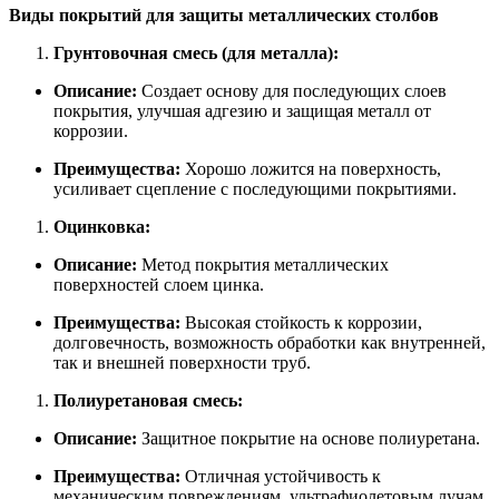
Виды покрытий для защиты металлических столбов
Грунтовочная смесь (для металла):
Описание:
Создает основу для последующих слоев
покрытия, улучшая адгезию и защищая металл от
коррозии.
Преимущества:
Хорошо ложится на поверхность,
усиливает сцепление с последующими покрытиями.
Оцинковка:
Описание:
Метод покрытия металлических
поверхностей слоем цинка.
Преимущества:
Высокая стойкость к коррозии,
долговечность, возможность обработки как внутренней,
так и внешней поверхности труб.
Полиуретановая смесь:
Описание:
Защитное покрытие на основе полиуретана.
Преимущества:
Отличная устойчивость к
механическим повреждениям, ультрафиолетовым лучам