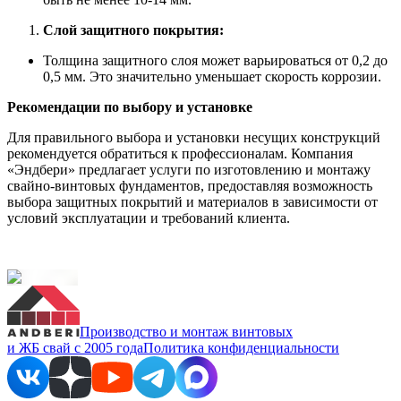
Слой защитного покрытия:
Толщина защитного слоя может варьироваться от 0,2 до
0,5 мм. Это значительно уменьшает скорость коррозии.
Рекомендации по выбору и установке
Для правильного выбора и установки несущих конструкций
рекомендуется обратиться к профессионалам. Компания
«Эндбери» предлагает услуги по изготовлению и монтажу
свайно-винтовых фундаментов, предоставляя возможность
выбора защитных покрытий и материалов в зависимости от
условий эксплуатации и требований клиента.
Производство и монтаж винтовых
и ЖБ свай с 2005 года
Политика конфиденциальности