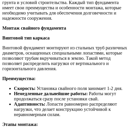
грунта и условий строительства. Каждый тип фундамента
имеет свои преимущества и особенности монтажа, которые
необходимо учитывать для обеспечения долговечности и
надежности сооружения.
Монтаж свайного фундамента
Винтовой тип каркаса
Винтовой фундамент монтируют из стальных труб различных
диаметров, оснащенных специальными лопастями, которые
позволяют трубам вкручиваться в землю. Такой метод
позволяет распределить нагрузки от вертикального и
горизонтального давления.
Преимущества:
Скорость:
Установка свайного поля занимает 1-2 дня.
Немедленные дальнейшие работы:
Работы могут
продолжаться сразу после установки свай.
Адаптивность:
Лопасти равномерно распределяют
нагрузки, что делает конструкцию устойчивой к
неравномерным силам.
Этапы монтажа: