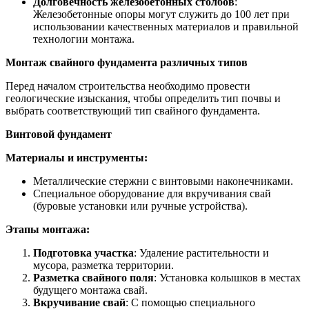
Долговечность железобетонных столбов
:
Железобетонные опоры могут служить до 100 лет при
использовании качественных материалов и правильной
технологии монтажа.
Монтаж свайного фундамента различных типов
Перед началом строительства необходимо провести
геологические изыскания, чтобы определить тип почвы и
выбрать соответствующий тип свайного фундамента.
Винтовой фундамент
Материалы и инструменты:
Металлические стержни с винтовыми наконечниками.
Специальное оборудование для вкручивания свай
(буровые установки или ручные устройства).
Этапы монтажа:
Подготовка участка
: Удаление растительности и
мусора, разметка территории.
Разметка свайного поля
: Установка колышков в местах
будущего монтажа свай.
Вкручивание свай
: С помощью специального