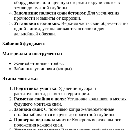
оборудования или вручную стержни вкручиваются в
землю до нужной глубины.
Заполнение полости сваи бетоном
: Для увеличения
прочности и защиты от коррозии.
Установка оголовков
: Верхняя часть свай обрезается по
одной линии, устанавливаются оголовки для
дальнейшей обвязки.
Забивной фундамент
Материалы и инструменты:
Железобетонные столбы.
Забивные установки (копры).
Этапы монтажа:
Подготовка участка
: Удаление мусора и
растительности, разметка территории.
Разметка свайного поля
: Установка колышков в местах
будущего монтажа свай.
Забивка свай
: С помощью копра железобетонные
столбы забиваются в грунт до проектной глубины.
Проверка вертикальности
: Контроль вертикального
положения каждой сваи.