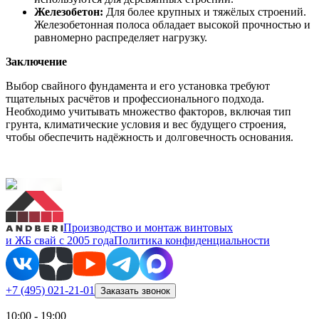
Железобетон:
Для более крупных и тяжёлых строений.
Железобетонная полоса обладает высокой прочностью и
равномерно распределяет нагрузку.
Заключение
Выбор свайного фундамента и его установка требуют
тщательных расчётов и профессионального подхода.
Необходимо учитывать множество факторов, включая тип
грунта, климатические условия и вес будущего строения,
чтобы обеспечить надёжность и долговечность основания.
Производство и монтаж винтовых
и ЖБ свай с 2005 года
Политика конфиденциальности
+7 (495) 021-21-01
Заказать звонок
10:00 - 19:00