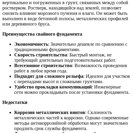
вертикально и погруженных в грунт, связанных между собой
ростверком. Ростверк, находящийся над землей, позволяет
снизить влияние морозного пучения и влаги. Он может быть
выполнен в виде бетонной полосы, металлических профилей
или деревянного бруса.
Преимущества свайного фундамента
Экономичность
: Значительно дешевле по сравнению с
традиционными фундаментами.
Скорость строительства
: Быстрый монтаж, не
требующий длительных подготовительных работ.
Всесезонное строительство
: Возможность проведения
работ в любое время года.
Подходит для сложного рельефа
: Идеален для участков
с перепадами высот и сложными грунтами.
Удобство прокладки коммуникаций
: Инженерные
сети можно прокладывать после установки фундамента.
Недостатки
Коррозия металлических винтов
: Склонность
металлических частей к коррозии. Однако современные
методы антикоррозийной обработки могут значительно
продлить срок службы фундамента.