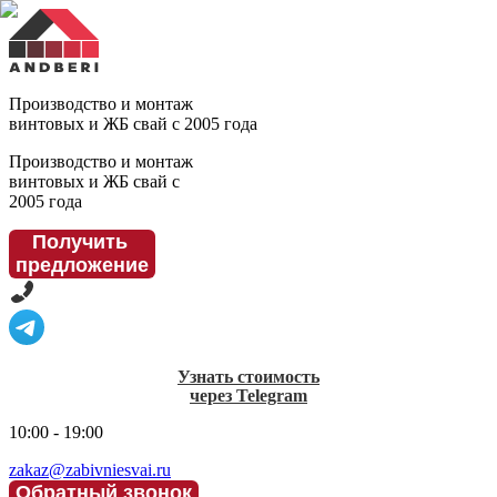
Производство и монтаж
винтовых и ЖБ свай с 2005 года
Производство и монтаж
винтовых и ЖБ свай с
2005 года
Получить
предложение
Узнать стоимость
через Telegram
10:00 - 19:00
zakaz@zabivniesvai.ru
Обратный звонок