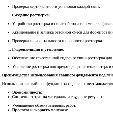
Проверка вертикальности установки каждой сваи.
Создание ростверка
:
Устройство ростверка из железобетона или металла (швел
Армирование и заливка бетонной смеси для формировани
Проверка горизонтальности и прочности ростверка.
Гидроизоляция и утепление
:
Обеспечение качественной гидроизоляции ростверка для 
Утепление ростверка для предотвращения теплопотерь и 
Преимущества использования свайного фундамента под печ
Использование свайного фундамента под печь имеет множеств
Экономичность
:
Снижение затрат на материалы и трудовые ресурсы.
Уменьшение объема земляных работ.
Простота и скорость монтажа
: