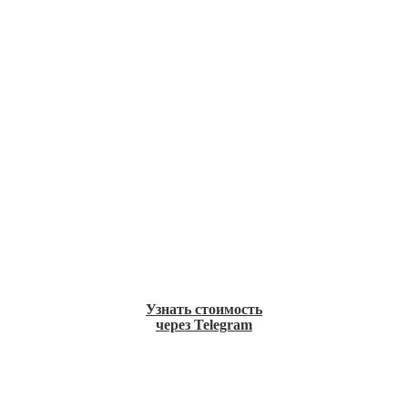
Узнать стоимость
через Telegram