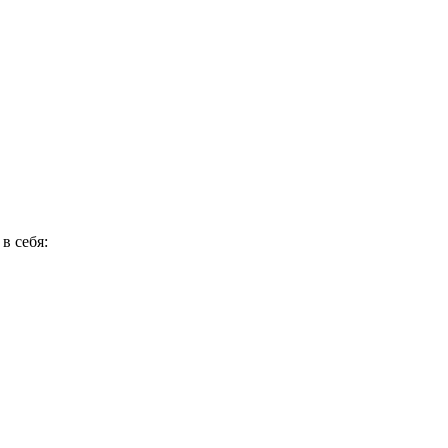
в себя: