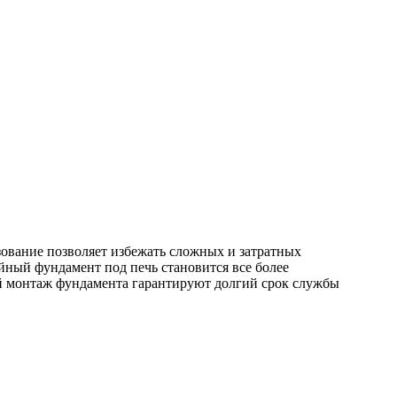
ование позволяет избежать сложных и затратных
йный фундамент под печь становится все более
й монтаж фундамента гарантируют долгий срок службы