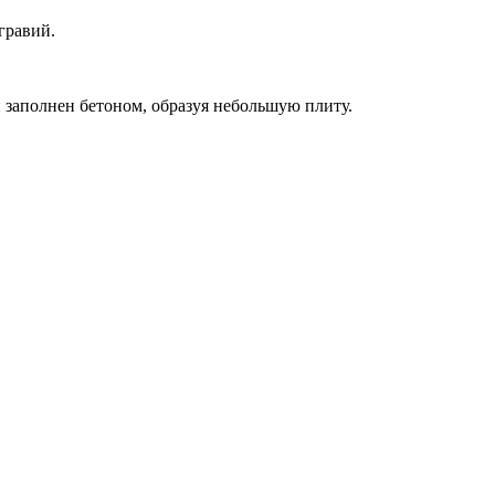
гравий.
 заполнен бетоном, образуя небольшую плиту.