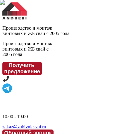
Производство и монтаж
винтовых и ЖБ свай с 2005 года
Производство и монтаж
винтовых и ЖБ свай с
2005 года
Получить
предложение
10:00 - 19:00
zakaz@zabivniesvai.ru
Обратный звонок