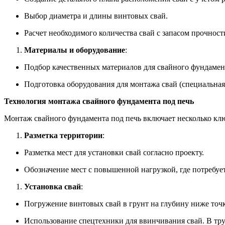
Выбор диаметра и длины винтовых свай.
Расчет необходимого количества свай с запасом прочност
Материалы и оборудование
:
Подбор качественных материалов для свайного фундамен
Подготовка оборудования для монтажа свай (специальная
Технология монтажа свайного фундамента под печь
Монтаж свайного фундамента под печь включает несколько кл
Разметка территории
:
Разметка мест для установки свай согласно проекту.
Обозначение мест с повышенной нагрузкой, где потребуе
Установка свай
:
Погружение винтовых свай в грунт на глубину ниже точ
Использование спецтехники для ввинчивания свай. В тр