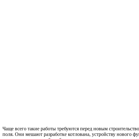
Чаще всего такие работы требуются перед новым строительств
поля. Они мешают разработке котлована, устройству нового фу