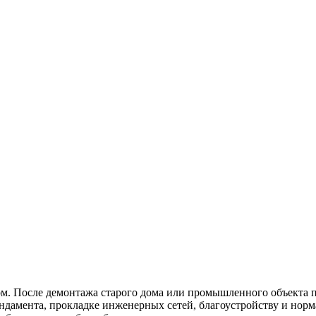
ом. После демонтажа старого дома или промышленного объекта п
ндамента, прокладке инженерных сетей, благоустройству и норм