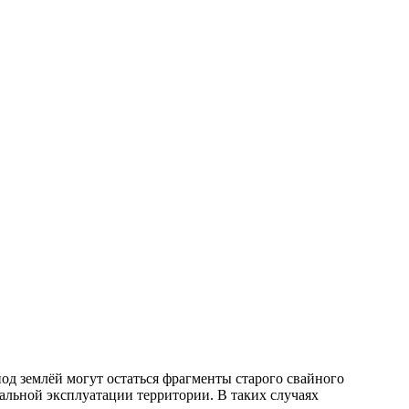
од землёй могут остаться фрагменты старого свайного
альной эксплуатации территории. В таких случаях