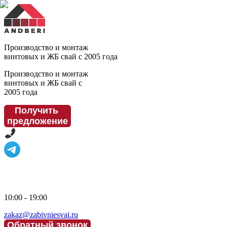
Производство и монтаж
винтовых и ЖБ свай с 2005 года
Производство и монтаж
винтовых и ЖБ свай с
2005 года
Получить
предложение
10:00 - 19:00
zakaz@zabivniesvai.ru
Обратный звонок