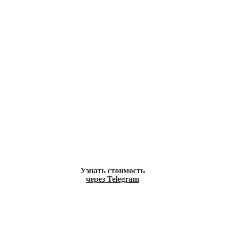
Узнать стоимость
через Telegram