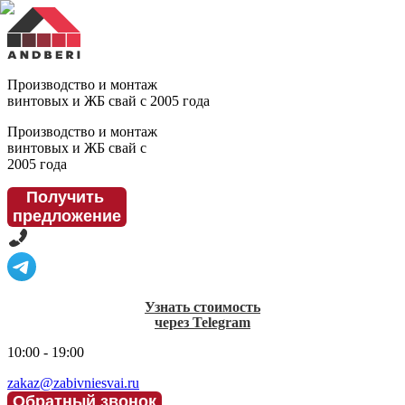
Производство и монтаж
винтовых и ЖБ свай с 2005 года
Производство и монтаж
винтовых и ЖБ свай с
2005 года
Получить
предложение
Узнать стоимость
через Telegram
10:00 - 19:00
zakaz@zabivniesvai.ru
Обратный звонок