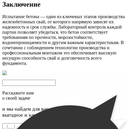
Заключение
Испытание бетона — один из ключевых этапов производства
железобетонных свай, от которого напрямую зависят их
надежность и срок службы. Лабораторный контроль каждой
партии позволяет убедиться, что бетон соответствует
требованиям по прочности, морозостойкости,
водонепроницаемости и другим важным характеристикам. В
сочетании с соблюдением технологии производства и
профессиональным монтажом это обеспечивает высокую
несущую способность свай и долговечность всего
фундамента.
Расскажите нам
о своей задаче
и мы найдем для вас максимально
выгодное и качественное решение
Введите номер телефона