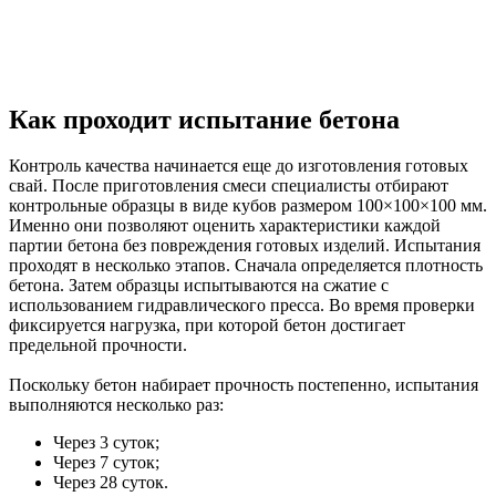
Как проходит испытание бетона
Контроль качества начинается еще до изготовления готовых
свай. После приготовления смеси специалисты отбирают
контрольные образцы в виде кубов размером 100×100×100 мм.
Именно они позволяют оценить характеристики каждой
партии бетона без повреждения готовых изделий. Испытания
проходят в несколько этапов. Сначала определяется плотность
бетона. Затем образцы испытываются на сжатие с
использованием гидравлического пресса. Во время проверки
фиксируется нагрузка, при которой бетон достигает
предельной прочности.
Поскольку бетон набирает прочность постепенно, испытания
выполняются несколько раз:
Через 3 суток;
Через 7 суток;
Через 28 суток.