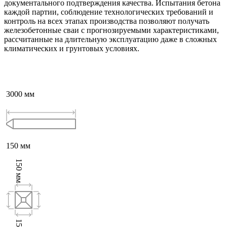
документального подтверждения качества. Испытания бетона
каждой партии, соблюдение технологических требований и
контроль на всех этапах производства позволяют получать
железобетонные сваи с прогнозируемыми характеристиками,
рассчитанные на длительную эксплуатацию даже в сложных
климатических и грунтовых условиях.
3000
мм
150
мм
150
мм
150