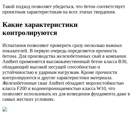
Такой подход позволяет убедиться, что бетон соответствует
проектным характеристикам на всех этапах твердения.
Какие характеристики
контролируются
Испытания позволяют проверить сразу несколько важных
показателей. В первую очередь определяется прочность
бетона. Для производства железобетонных свай в компании
Andberi применяется высококачественный бетон класса В30,
обладающий высокой несущей способностью и
устойчивостью к ударным нагрузкам. Кроме прочности
контролируются и другие характеристики материала.
Железобетонные сваи Andberi обладают морозостойкостью
класса F200 и водонепроницаемостью класса W10, что
позволяет использовать их для возведения фундамента даже в
самых жестких условиях.