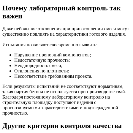
Почему лабораторный контроль так
важен
Даже небольшие отклонения при приготовлении смеси могут
существенно повлиять на характеристики готового изделия.
Испытания позволяют своевременно выявить:
Нарушение пропорций компонентов;
Недостаточную прочность;
Неоднородность смеси;
Отклонения по плотности;
Несоответствие требованиям проекта.
Если результаты испытаний не соответствуют нормативам,
такая партия бетона не используется при производстве свай.
Благодаря постоянному лабораторному контролю на
строительную площадку поступают изделия с
прогнозируемыми характеристиками и подтвержденной
прочностью.
Другие критерии контроля качества