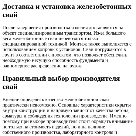
Доставка и установка железобетонных
свай
После завершения производства изделия доставляются на
объект специализированным транспортом. Из-за большого
веса железобетонные сваи перевозятся только
специализированной техникой. Монтаж также выполняется с
использованием копровых установок. Сваи погружаются в
грунт в соответствии с проектом, что позволяет обеспечить
необходимую несущую способность фундамента и
равномерное распределение нагрузок.
Правильный выбор производителя
свай
Внешне определить качество железобетонной сваи
практически невозможно. Основные характеристики скрыты
внутри конструкции и напрямую зависят от качества бетона,
арматуры и соблюдения технологии производства. Именно
поэтому при выборе производителя стоит обращать внимание
не только на стоимость изделий, но и на наличие
собственного производства, лабораторного контроля и