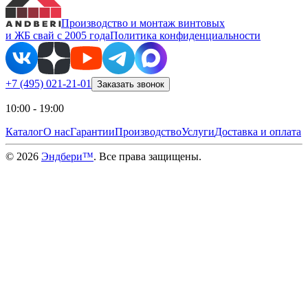
Производство и монтаж винтовых
и ЖБ свай с 2005 года
Политика конфиденциальности
+7 (495) 021-21-01
Заказать звонок
10:00 - 19:00
Каталог
О нас
Гарантии
Производство
Услуги
Доставка и оплата
©
2026
Эндбери™
. Все права защищены.