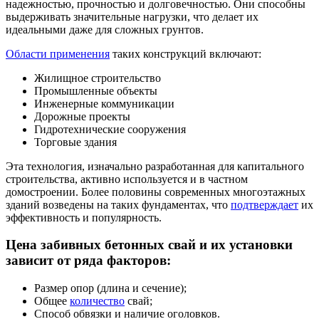
надежностью, прочностью и долговечностью. Они способны
выдерживать значительные нагрузки, что делает их
идеальными даже для сложных грунтов.
Области применения
таких конструкций включают:
Жилищное строительство
Промышленные объекты
Инженерные коммуникации
Дорожные проекты
Гидротехнические сооружения
Торговые здания
Эта технология, изначально разработанная для капитального
строительства, активно используется и в частном
домостроении. Более половины современных многоэтажных
зданий возведены на таких фундаментах, что
подтверждает
их
эффективность и популярность.
Цена забивных бетонных свай и их установки
зависит от ряда факторов:
Размер опор (длина и сечение);
Общее
количество
свай;
Способ обвязки и наличие оголовков.