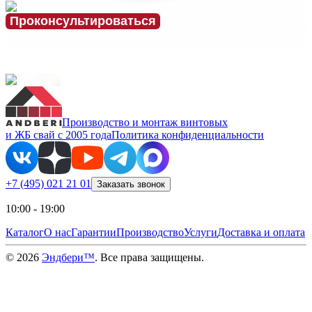
Проконсультироваться
Производство и монтаж винтовых
и ЖБ свай с 2005 года
Политика конфиденциальности
+7 (495) 021 21 01
Заказать звонок
10:00 - 19:00
Каталог
О нас
Гарантии
Производство
Услуги
Доставка и оплата
©
2026
Эндбери™
. Все права защищены.