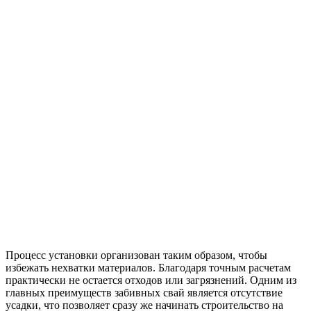
Процесс установки организован таким образом, чтобы
избежать нехватки материалов. Благодаря точным расчетам
практически не остается отходов или загрязнений. Одним из
главных преимуществ забивных свай является отсутствие
усадки, что позволяет сразу же начинать строительство на