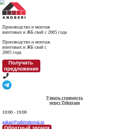
Производство и монтаж
винтовых и ЖБ свай с 2005 года
Производство и монтаж
винтовых и ЖБ свай с
2005 года
Получить
предложение
Узнать стоимость
через Telegram
10:00 - 19:00
zakaz@zabivniesvai.ru
Обратный звонок