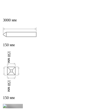
3000
мм
150
мм
150
мм
150
мм
150
мм