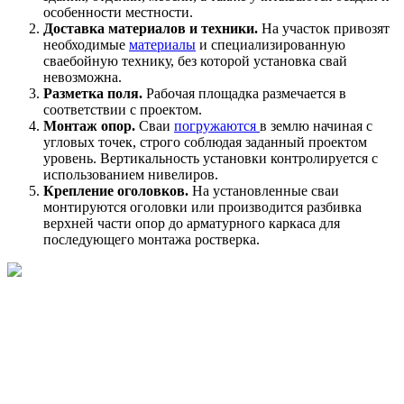
особенности местности.
Доставка материалов и техники.
На участок привозят
необходимые
материалы
и специализированную
сваебойную технику, без которой установка свай
невозможна.
Разметка поля.
Рабочая площадка размечается в
соответствии с проектом.
Монтаж опор.
Сваи
погружаются
в землю начиная с
угловых точек, строго соблюдая заданный проектом
уровень. Вертикальность установки контролируется с
использованием нивелиров.
Крепление оголовков.
На установленные сваи
монтируются оголовки или производится разбивка
верхней части опор до арматурного каркаса для
последующего монтажа ростверка.