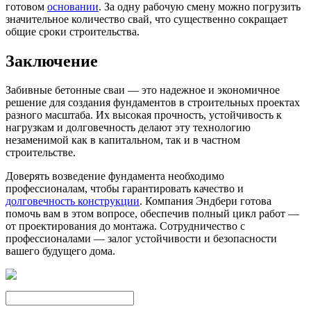
готовом
основании
. За одну рабочую смену можно погрузить
значительное количество свай, что существенно сокращает
общие сроки строительства.
Заключение
Забивные бетонные сваи — это надежное и экономичное
решение для создания фундаментов в строительных проектах
разного масштаба. Их высокая прочность, устойчивость к
нагрузкам и долговечность делают эту технологию
незаменимой как в капитальном, так и в частном
строительстве.
Доверять возведение фундамента необходимо
профессионалам, чтобы гарантировать качество и
долговечность конструкции
. Компания Эндбери готова
помочь вам в этом вопросе, обеспечив полный цикл работ —
от проектирования до монтажа. Сотрудничество с
профессионалами — залог устойчивости и безопасности
вашего будущего дома.