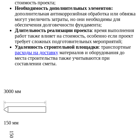
стоимость проекта;
Необходимость дополнительных элементов:
дополнительная антикоррозийная обработка или обвязка
могут увеличить затраты, но они необходимы для
обеспечения долговечности фундамента;
Длительность реализации проекта
: время выполнения
работ также влияет на стоимость, особенно если проект
требует сложных подготовительных мероприятий;
Удаленность строительной площадки
: транспортные
расходы на доставку
материалов и оборудования до
места строительства также учитываются при
составлении сметы.
3000
мм
150
мм
150