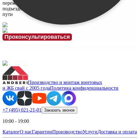
переживаю за
подъездные
пути
Проконсультироваться
Производство и монтаж винтовых
и ЖБ свай с 2005 года
Политика конфиденциальности
+7 (495) 021-21-01
Заказать звонок
10:00 - 19:00
Каталог
О нас
Гарантии
Производство
Услуги
Доставка и оплата