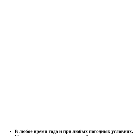
В любое время года и при любых погодных условиях.