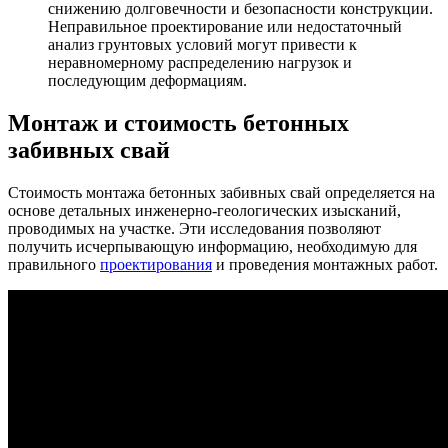
снижению долговечности и безопасности конструкции.
Неправильное проектирование или недостаточный
анализ грунтовых условий могут привести к
неравномерному распределению нагрузок и
последующим деформациям.
Монтаж и стоимость бетонных
забивных свай
Стоимость монтажа бетонных забивных свай определяется на
основе детальных инженерно-геологических изысканий,
проводимых на участке. Эти исследования позволяют
получить исчерпывающую информацию, необходимую для
правильного
проектирования
и проведения монтажных работ.