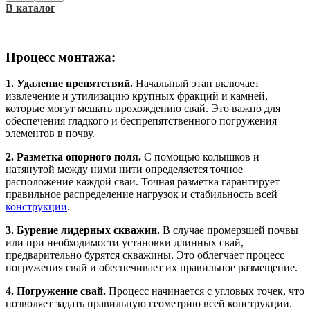
В каталог
Процесс монтажа:
1. Удаление препятствий.
Начальный этап включает
извлечение и утилизацию крупных фракций и камней,
которые могут мешать прохождению свай. Это важно для
обеспечения гладкого и беспрепятственного погружения
элементов в почву.
2. Разметка опорного поля.
С помощью колышков и
натянутой между ними нити определяется точное
расположение каждой сваи. Точная разметка гарантирует
правильное распределение нагрузок и стабильность всей
конструкции
.
3. Бурение лидерных скважин.
В случае промерзшей почвы
или при необходимости установки длинных свай,
предварительно бурятся скважины. Это облегчает процесс
погружения свай и обеспечивает их правильное размещение.
4. Погружение свай.
Процесс начинается с угловых точек, что
позволяет задать правильную геометрию всей конструкции.