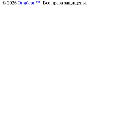
©
2026
Эндбери™
. Все права защищены.