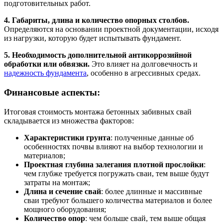
подготовительных работ.
4. Габариты, длина и количество опорных столбов.
Определяются на основании проектной документации, исходя
из нагрузки, которую будет испытывать фундамент.
5. Необходимость дополнительной антикоррозийной
обработки или обвязки.
Это влияет на долговечность и
надежность фундамента
, особенно в агрессивных средах.
Финансовые аспекты:
Итоговая стоимость монтажа бетонных забивных свай
складывается из множества факторов:
Характеристики грунта
: полученные данные об
особенностях почвы влияют на выбор технологии и
материалов;
Проектная глубина залегания плотной прослойки
:
чем глубже требуется погружать сваи, тем выше будут
затраты на монтаж;
Длина и сечение свай
: более длинные и массивные
сваи требуют большего количества материалов и более
мощного оборудования;
Количество опор
: чем больше свай, тем выше общая