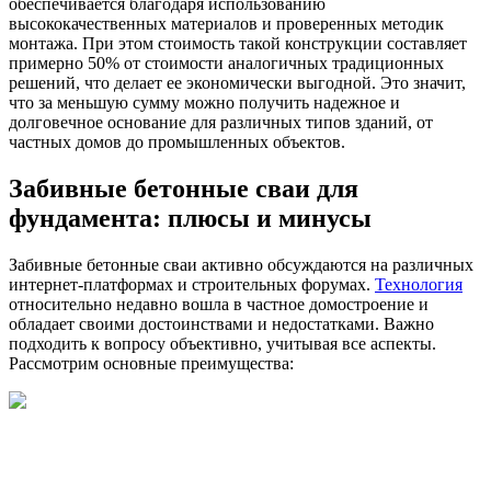
обеспечивается благодаря использованию
высококачественных материалов и проверенных методик
монтажа. При этом стоимость такой конструкции составляет
примерно 50% от стоимости аналогичных традиционных
решений, что делает ее экономически выгодной. Это значит,
что за меньшую сумму можно получить надежное и
долговечное основание для различных типов зданий, от
частных домов до промышленных объектов.
Забивные бетонные сваи для
фундамента: плюсы и минусы
Забивные бетонные сваи активно обсуждаются на различных
интернет-платформах и строительных форумах.
Технология
относительно недавно вошла в частное домостроение и
обладает своими достоинствами и недостатками. Важно
подходить к вопросу объективно, учитывая все аспекты.
Рассмотрим основные преимущества: