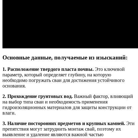
Основные данные, получаемые из изысканий:
1. Расположение твердого пласта почвы.
Это ключевой
параметр, который определяет глубину, на которую
необходимо погружать сваи для достижения устойчивого
основания.
2. Прохождение грунтовых вод.
Важный фактор, влияющий
на выбор типа сваи и необходимость применения
гидроизоляционных материалов для защиты конструкции от
влаги.
3. Наличие посторонних предметов и крупных камней.
Эти
препятствия могут затруднить монтаж свай, поэтому их
выявление и удаление являются важной частью