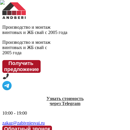
Производство и монтаж
винтовых и ЖБ свай с 2005 года
Производство и монтаж
винтовых и ЖБ свай с
2005 года
Получить
предложение
Узнать стоимость
через Telegram
10:00 - 19:00
zakaz@zabivniesvai.ru
Обратный звонок