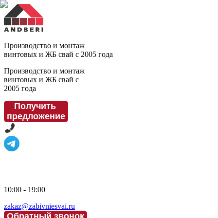
Производство и монтаж
винтовых и ЖБ свай с 2005 года
Производство и монтаж
винтовых и ЖБ свай с
2005 года
Получить
предложение
10:00 - 19:00
zakaz@zabivniesvai.ru
Обратный звонок