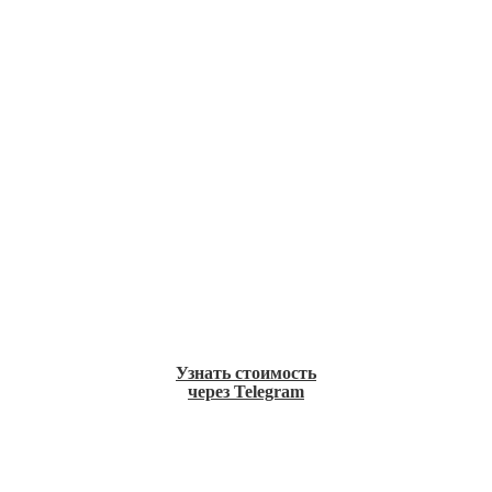
Узнать стоимость
через Telegram